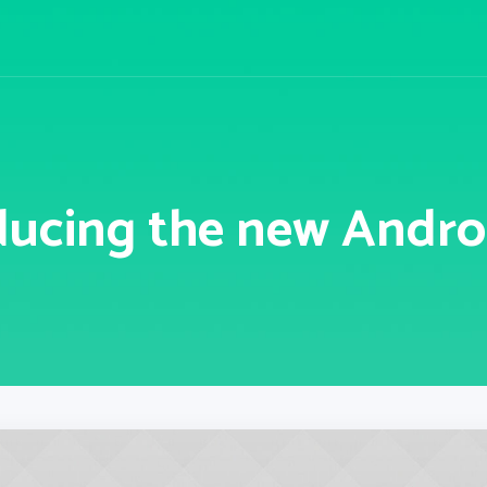
ducing the new Andro