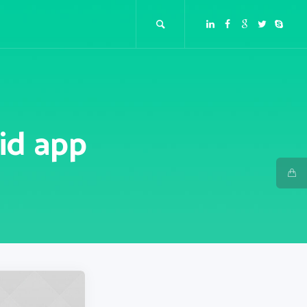
id app