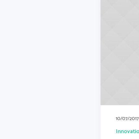
10/07/2017
Innovati