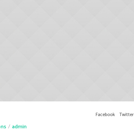
Facebook
Twitter
ons
admin