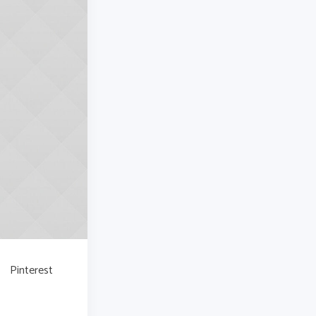
Pinterest